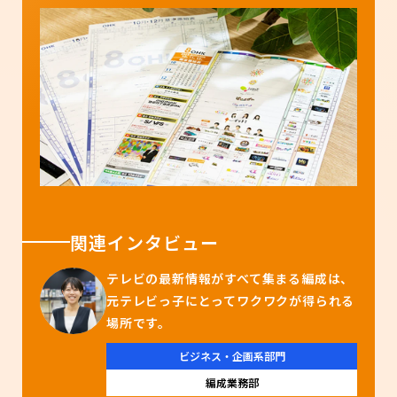
関連インタビュー
テレビの最新情報がすべて集まる編成は、
元テレビっ子にとってワクワクが得られる
場所です。
ビジネス・企画系部門
編成業務部