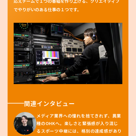
応えチームで１つの番組を作り上げる、クリエイティブ
でやりがいのある仕事の１つです。
関連インタビュー
メディア業界への憧れを捨てきれず、異業
種のOHKへ。楽しさと緊張感が入り混じ
るスポーツ中継には、格別の達成感があり