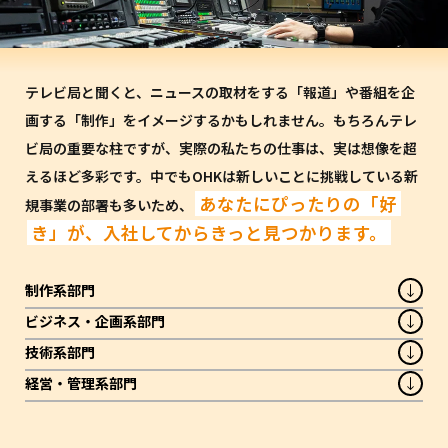
テレビ局と聞くと、ニュースの取材をする「報道」や番組を企
画する「制作」をイメージするかもしれません。もちろんテレ
ビ局の重要な柱ですが、実際の私たちの仕事は、実は想像を超
えるほど多彩です。中でもOHKは新しいことに挑戦している新
あなたにぴったりの「好
規事業の部署も多いため、
き」が、入社してからきっと見つかります。
制作系部門
ビジネス・企画系部門
技術系部門
経営・管理系部門