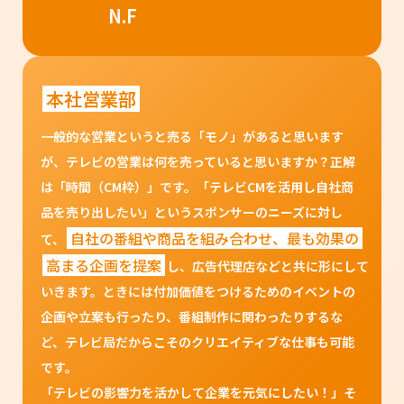
N.F
本社営業部
一般的な営業というと売る「モノ」があると思います
が、テレビの営業は何を売っていると思いますか？正解
は「時間（CM枠）」です。「テレビCMを活用し自社商
品を売り出したい」というスポンサーのニーズに対し
自社の番組や商品を組み合わせ、最も効果の
て、
高まる企画を提案
し、広告代理店などと共に形にして
いきます。ときには付加価値をつけるためのイベントの
企画や立案も行ったり、番組制作に関わったりするな
ど、テレビ局だからこそのクリエイティブな仕事も可能
です。
「テレビの影響力を活かして企業を元気にしたい！」そ