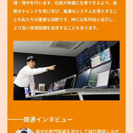
理・保守を行います。社員が快適に仕事できるよう、最
新のトレンドを常に学び、最適なシステムを導入するこ
とも私たちの重要な役割です。時には系列局と協力し、
より良い放送設備を追求することもあります。
関連インタビュー
自分の専門知識を活かして試行錯誤しなが