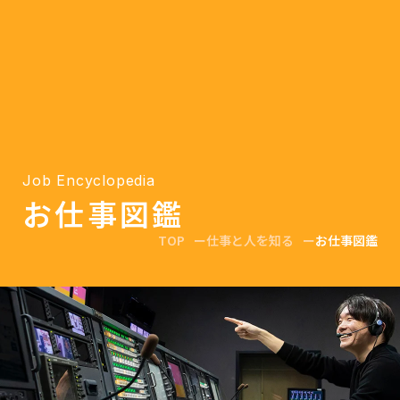
Job Encyclopedia
お仕事図鑑
TOP
仕事と人を知る
お仕事図鑑