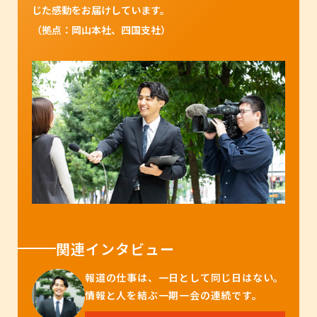
じた感動をお届けしています。
（拠点：岡山本社、四国支社）
関連インタビュー
報道の仕事は、一日として同じ日はない。
情報と人を結ぶ一期一会の連続です。