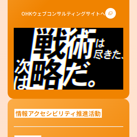
OHKウェブコンサルティングサイトへ
情報アクセシビリティ推進活動