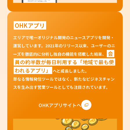
OHKアプリ
エリアで唯一オリジナル開発のニュースアプリを開発・
運営しています。2021年のリリース以来、ユーザーのニ
会
ーズを徹底的に分析し独自の機能を搭載した結果、
員の約半数が毎日利用する「地域で最も使
われるアプリ」
へと成長しました。
単なる情報発信ツールではなく、新たなビジネスチャン
スを生み出す営業ツールとしても注目されています。
OHKアプリサイトへ