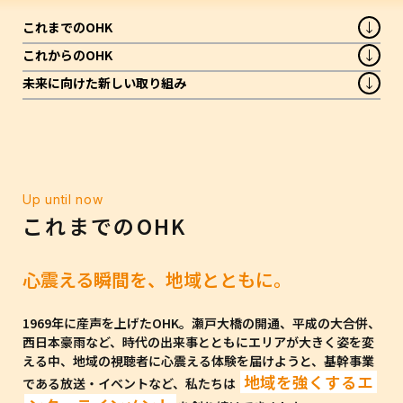
これまでのOHK
これからのOHK
未来に向けた新しい取り組み
Up until now
これまでのOHK
心震える瞬間を、地域とともに。
1969年に産声を上げたOHK。瀬戸大橋の開通、平成の大合併、
西日本豪雨など、時代の出来事とともにエリアが大きく姿を変
える中、地域の視聴者に心震える体験を届けようと、基幹事業
地域を強くするエ
である放送・イベントなど、私たちは