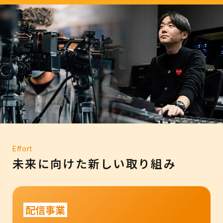
Effort
未来に向けた新しい取り組み
配信事業