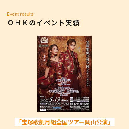
Event results
ＯＨＫのイベント実績
「宝塚歌劇月組全国ツアー岡山公演」