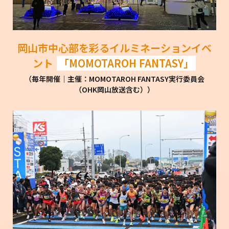
岡山市中心部を彩るイルミネーションイベ
ント
「MOMOTAROH FANTASY」
（毎年開催│主催：MOMOTAROH FANTASY実行委員会
（OHK岡山放送含む））