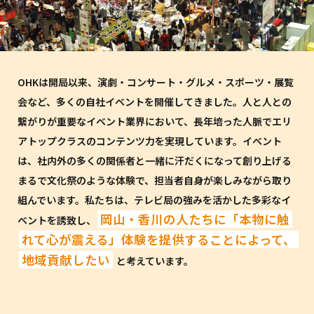
OHKは開局以来、演劇・コンサート・グルメ・スポーツ・展覧
会など、多くの自社イベントを開催してきました。人と人との
繋がりが重要なイベント業界において、長年培った人脈でエリ
アトップクラスのコンテンツ力を実現しています。イベント
は、社内外の多くの関係者と一緒に汗だくになって創り上げる
まるで文化祭のような体験で、担当者自身が楽しみながら取り
組んでいます。私たちは、テレビ局の強みを活かした多彩なイ
岡山・香川の人たちに「本物に触
ベントを誘致し、
れて心が震える」体験を提供することによって、
地域貢献したい
と考えています。