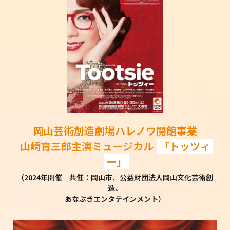
岡山芸術創造劇場ハレノワ開館事業
山崎育三郎主演ミュージカル
「トッツィ
ー」
（2024年開催│共催：岡山市、公益財団法人岡山文化芸術創
造、
あなぶきエンタテインメント）