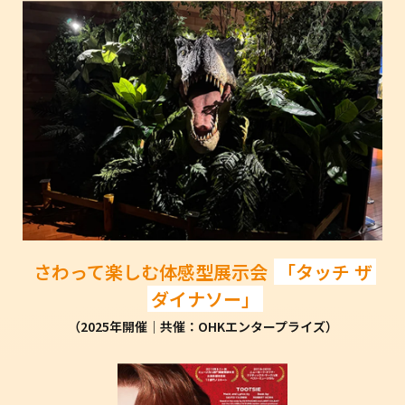
さわって楽しむ体感型展示会
「タッチ ザ
ダイナソー」
（2025年開催│共催：OHKエンタープライズ）