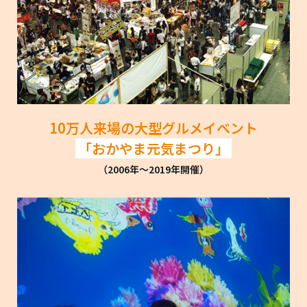
10万人来場の大型グルメイベント
「おかやま元気まつり」
（2006年～2019年開催）