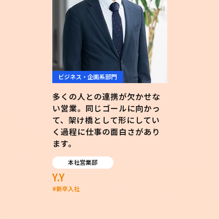
ビジネス・企画系部門
多くの人との連携が欠かせな
い営業。同じゴールに向かっ
て、架け橋として形にしてい
く過程に仕事の面白さがあり
ます。
本社営業部
Y.Y
#
新卒入社