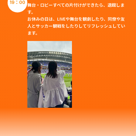
19：00
舞台・ロビーすべての片付けができたら、退館しま
す。
お休みの日は、LIVEや舞台を観劇したり、同僚や友
人とサッカー観戦をしたりしてリフレッシュしてい
ます。