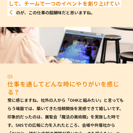
して、チームで一つのイベントを創り上げてい
く
のが、この仕事の醍醐味だと思いますね。
Q5
仕事を通してどんな時にやりがいを感じ
る？
常に感じますね。社外の人から「OHKと組みたい」と言っても
らう場面では、築いてきた信頼関係を実感できて嬉しいです。
印象的だったのは、展覧会「魔法の美術館」を実施した時で
す。SNSでの広報に力を入れたところ、会場や共催社から