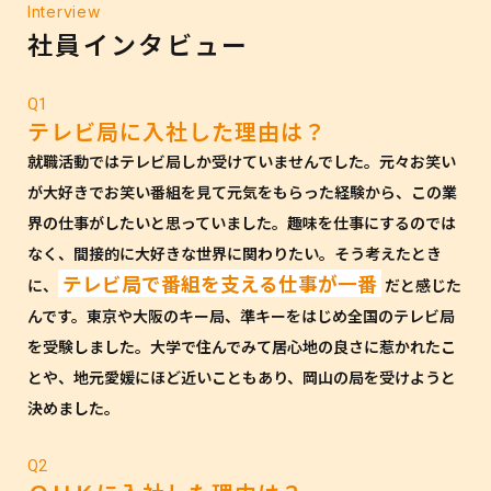
Interview
社員インタビュー
Q1
テレビ局に入社した理由は？
就職活動ではテレビ局しか受けていませんでした。元々お笑い
が大好きでお笑い番組を見て元気をもらった経験から、この業
界の仕事がしたいと思っていました。趣味を仕事にするのでは
なく、間接的に大好きな世界に関わりたい。そう考えたとき
テレビ局で番組を支える仕事が一番
に、
だと感じた
んです。東京や大阪のキー局、準キーをはじめ全国のテレビ局
を受験しました。大学で住んでみて居心地の良さに惹かれたこ
とや、地元愛媛にほど近いこともあり、岡山の局を受けようと
決めました。
Q2