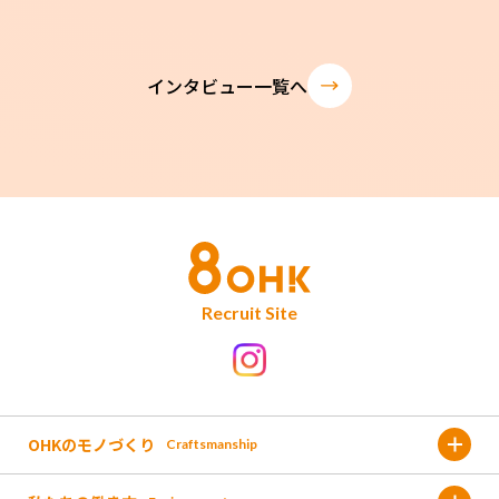
インタビュー一覧へ
Recruit Site
OHKのモノづくり
Craftsmanship