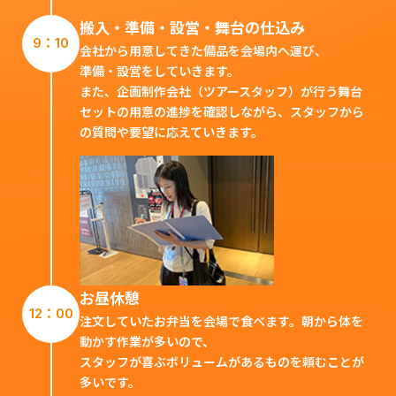
搬入・準備・設営・舞台の仕込み
9：10
会社から用意してきた備品を会場内へ運び、
準備・設営をしていきます。
また、企画制作会社（ツアースタッフ）が行う舞台
セットの用意の進捗を確認しながら、スタッフから
の質問や要望に応えていきます。
お昼休憩
12：00
注文していたお弁当を会場で食べます。朝から体を
動かす作業が多いので、
スタッフが喜ぶボリュームがあるものを頼むことが
多いです。