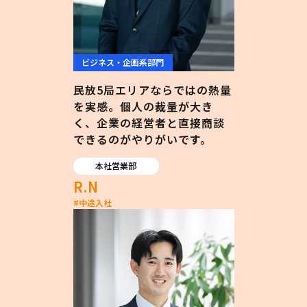
ビジネス・企画系部門
民放5局エリアならではの熱量
を実感。個人の裁量が大き
く、企業の経営者と直接商談
できるのがやりがいです。
本社営業部
R.N
#
中途入社