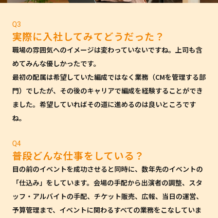
Q3
実際に入社してみてどうだった？
職場の雰囲気へのイメージは変わっていないですね。上司も含
めてみんな優しかったです。
最初の配属は希望していた編成ではなく業務（CMを管理する部
門）でしたが、その後のキャリアで編成を経験することができ
ました。希望していればその道に進めるのは良いところです
ね。
Q4
普段どんな仕事をしている？
目の前のイベントを成功させると同時に、数年先のイベントの
「仕込み」をしています。会場の手配から出演者の調整、スタ
ッフ・アルバイトの手配、チケット販売、広報、当日の運営、
予算管理まで、イベントに関わるすべての業務をこなしていま