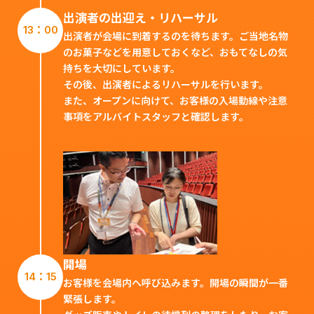
出演者の出迎え・リハーサル
13：00
出演者が会場に到着するのを待ちます。ご当地名物
のお菓子などを用意しておくなど、おもてなしの気
持ちを大切にしています。
その後、出演者によるリハーサルを行います。
また、オープンに向けて、お客様の入場動線や注意
事項をアルバイトスタッフと確認します。
開場
14：15
お客様を会場内へ呼び込みます。開場の瞬間が一番
緊張します。