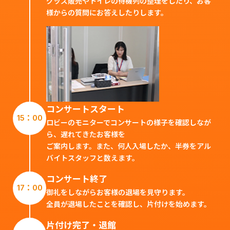
グッズ販売やトイレの待機列の整理をしたり、お客
様からの質問にお答えしたりします。
コンサートスタート
15：00
ロビーのモニターでコンサートの様子を確認しなが
ら、遅れてきたお客様を
ご案内します。また、何人入場したか、半券をアル
バイトスタッフと数えます。
コンサート終了
17：00
御礼をしながらお客様の退場を見守ります。
全員が退場したことを確認し、片付けを始めます。
片付け完了・退館