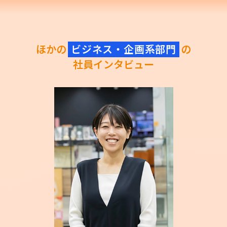
ほかの
ビジネス・企画系部門
の
社員インタビュー