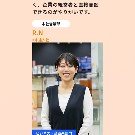
く、企業の経営者と直接商談
できるのがやりがいです。
本社営業部
R.N
#
中途入社
ビジネス・企画系部門