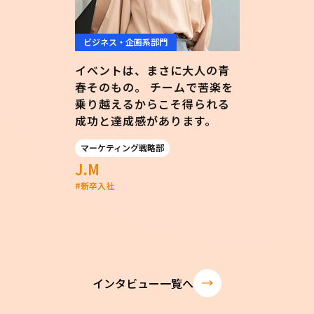
ビジネス・企画系部門
イベントは、まさに大人の青
春そのもの。 チームで苦楽を
乗り越えるからこそ得られる
成功と達成感があります。
マーケティング戦略部
J.M
#
新卒入社
インタビュー一覧へ