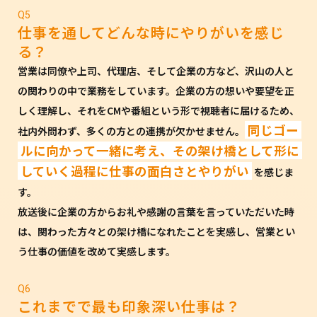
Q5
仕事を通してどんな時にやりがいを感じ
る？
営業は同僚や上司、代理店、そして企業の方など、沢山の人と
の関わりの中で業務をしています。企業の方の想いや要望を正
しく理解し、それをCMや番組という形で視聴者に届けるため、
同じゴー
社内外問わず、多くの方との連携が欠かせません。
ルに向かって一緒に考え、その架け橋として形に
していく過程に仕事の面白さとやりがい
を感じま
す。
放送後に企業の方からお礼や感謝の言葉を言っていただいた時
は、関わった方々との架け橋になれたことを実感し、営業とい
う仕事の価値を改めて実感します。
Q6
これまでで最も印象深い仕事は？