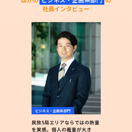
社員インタビュー
ビジネス・企画系部門
民放5局エリアならではの熱量
を実感。個人の裁量が大き