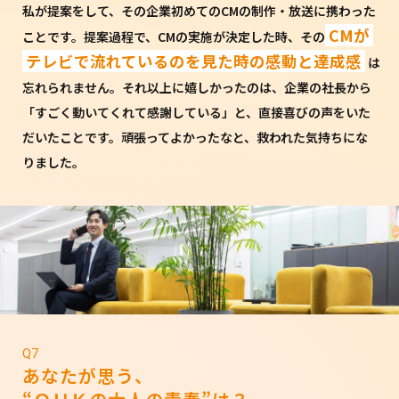
私が提案をして、その企業初めてのCMの制作・放送に携わった
CMが
ことです。提案過程で、CMの実施が決定した時、その
テレビで流れているのを見た時の感動と達成感
は
忘れられません。それ以上に嬉しかったのは、企業の社長から
「すごく動いてくれて感謝している」と、直接喜びの声をいた
だいたことです。頑張ってよかったなと、救われた気持ちにな
りました。
Q7
あなたが思う、