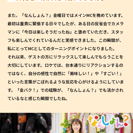
また、「なんしょん？」金曜日ではメインMCを務めています。
最初は重責に緊張する日々でしたが、ある日の反省会でカメラ
マンに「今日は楽しそうだったね」と褒めていただき、スタッ
フも楽しんでくれているんだと実感できました。この瞬間が、
私にとってMCとしてのターニングポイントになりました。
それ以来、ゲストの方にリラックスして楽しんでもらうことを
大切にしています。ロケでは、台本通りにリアクションするの
ではなく、自分の感性で自然に「美味しい！」や「すごい！」
といった言葉がこぼれるような反応を心がけるようにしていま
す。「金バク！」での経験が、「なんしょん？」でも活かされ
ているなと感じた瞬間でしたね。