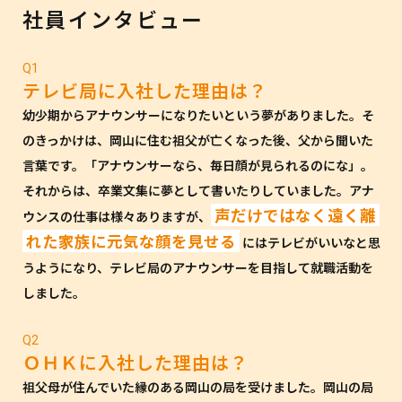
社員インタビュー
Q1
テレビ局に入社した理由は？
幼少期からアナウンサーになりたいという夢がありました。そ
のきっかけは、岡山に住む祖父が亡くなった後、父から聞いた
言葉です。「アナウンサーなら、毎日顔が見られるのにな」。
それからは、卒業文集に夢として書いたりしていました。アナ
声だけではなく遠く離
ウンスの仕事は様々ありますが、
れた家族に元気な顔を見せる
にはテレビがいいなと思
うようになり、テレビ局のアナウンサーを目指して就職活動を
しました。
Q2
ＯＨＫに入社した理由は？
祖父母が住んでいた縁のある岡山の局を受けました。岡山の局