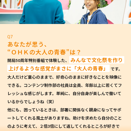
Q7
あなたが思う、
“ＯＨＫの大人の青春”は？
みんなで文化祭を作り
開局50周年特別番組で体験した、
上げるような感覚がまさに「大人の青春」
です。
大人だけど童心のままで、好奇心のままに好きなことを映像に
できる。コンテンツ制作部の社員は全員、年齢以上に若くてフ
レッシュな感じがします。単純に、自分自身が楽しんで働いて
いるからでしょうね（笑）
他にも、困っているときは、部署に関係なく親身になってサポ
ートしてくれる風土がありますね。助けを求めたら自分のこと
のように考えて、２倍3倍にして返してくれるところが好きで