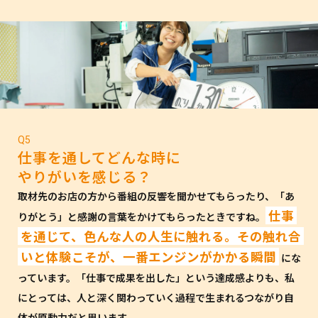
Q5
仕事を通してどんな時に
やりがいを感じる？
取材先のお店の方から番組の反響を聞かせてもらったり、「あ
仕事
りがとう」と感謝の言葉をかけてもらったときですね。
を通じて、色んな人の人生に触れる。その触れ合
いと体験こそが、一番エンジンがかかる瞬間
にな
っています。「仕事で成果を出した」という達成感よりも、私
にとっては、人と深く関わっていく過程で生まれるつながり自
体が原動力だと思います。