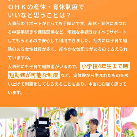
ＯＨＫの産休・育休制度で
いいなと思うことは？
人事部のサポートがとっても手厚いです。産休・育休にまつわ
る申請手続きや保険関係など、煩雑な手続きはすべてサポート
してもらえるので安心して利用できました。社内には子育て経
験のある女性社員が多く、細やかな気配りがあるので支えられ
ていますね。
小学校4年生まで時
人事部にも子育て経験者がいるので、
短勤務が可能な制度
など、実体験から生まれたものを吸
い上げて制度化してもらえることもあり、本当に心強く思って
います。