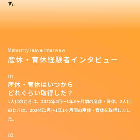
す。
Maternity leave Interview
産休・育休経験者インタビュー
Q1
産休・育休はいつから
どれぐらい取得した？
1人目のときは、2022年2月～1年3ヶ月間の産休・育休、2人目
のときは、2024年5月～1年1ヶ月間の産休・育休を取得しまし
た。
Q2