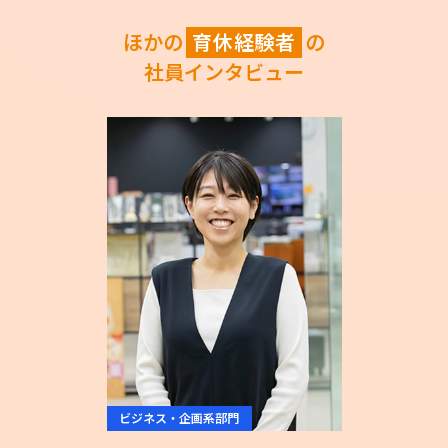
ほかの
育休経験者
の
社員インタビュー
ビジネス・企画系部門