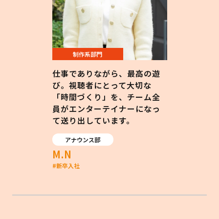
制作系部門
仕事でありながら、最高の遊
び。視聴者にとって大切な
「時間づくり」を、チーム全
員がエンターテイナーになっ
て送り出しています。
アナウンス部
M.N
#
新卒入社