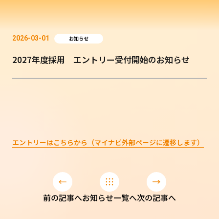
2026-03-01
お知らせ
2027年度採用 エントリー受付開始のお知らせ
エントリーはこちらから（マイナビ外部ページに遷移します）
前の記事へ
お知らせ一覧へ
次の記事へ