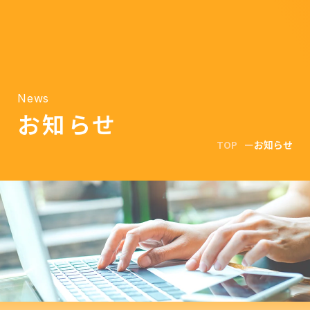
News
お知らせ
TOP
お知らせ