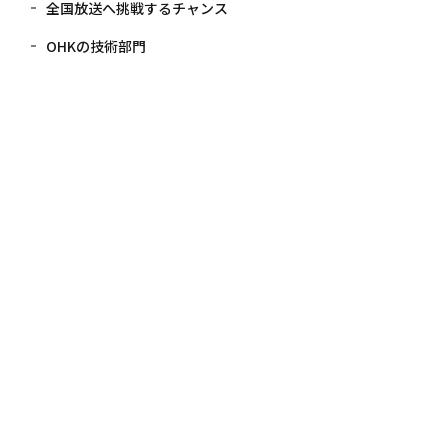
全国放送へ挑戦するチャンス
OHKの技術部門