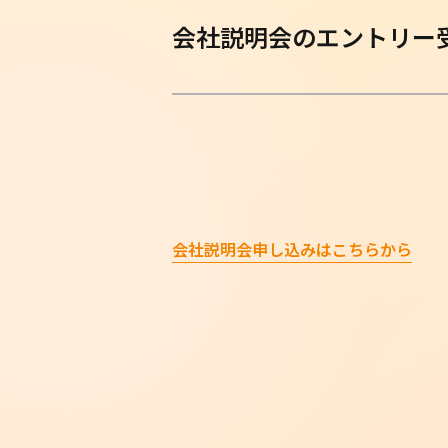
会社説明会のエントリー
会社説明会申し込みはこちらから