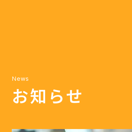
News
お知らせ