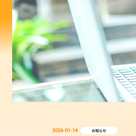
2026-01-14
お知らせ