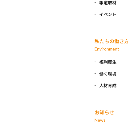
報道取材
イベント
私たちの働き方
Environment
福利厚生
働く環境
人材育成
お知らせ
News