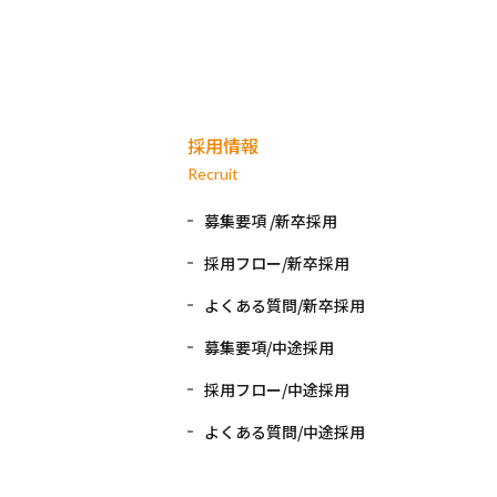
採用情報
Recruit
募集要項 /新卒採用
採用フロー/新卒採用
よくある質問/新卒採用
募集要項/中途採用
採用フロー/中途採用
よくある質問/中途採用