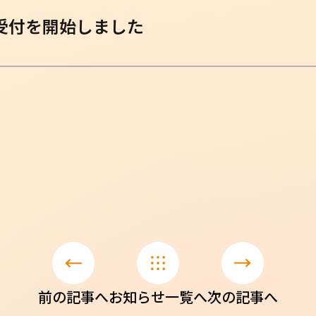
受付を開始しました
前の記事へ
お知らせ一覧へ
次の記事へ