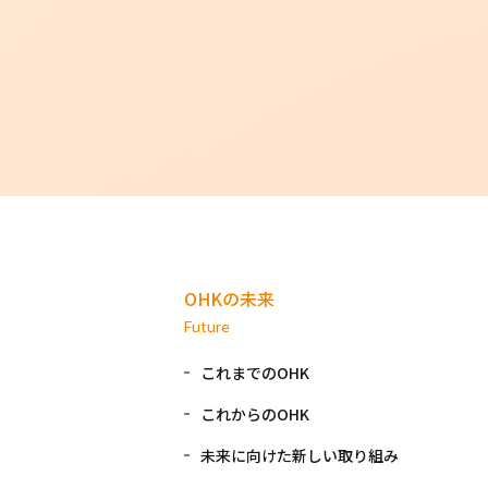
OHKの未来
Future
これまでのOHK
これからのOHK
未来に向けた新しい取り組み