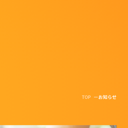
TOP
お知らせ